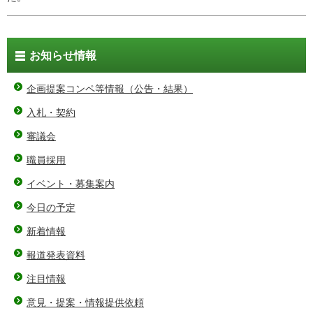
お知らせ情報
企画提案コンペ等情報（公告・結果）
入札・契約
審議会
職員採用
イベント・募集案内
今日の予定
新着情報
報道発表資料
注目情報
意見・提案・情報提供依頼