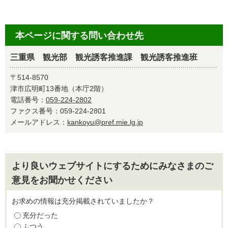
本ページに関する問い合わせ先
三重県 観光部 観光誘客推進課 観光誘客推進班
〒514-8570
津市広明町13番地（本庁2階）
電話番号：
059-224-2802
ファクス番号：059-224-2801
メールアドレス：
kankoyu@pref.mie.lg.jp
より良いウェブサイトにするためにみなさまのご
意見をお聞かせください
お求めの情報は充分掲載されていましたか？
充分だった
ふつう