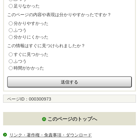
足りなかった
このページの内容や表現は分かりやすかったですか？
分かりやすかった
ふつう
分かりにくかった
この情報はすぐに見つけられましたか？
すぐに見つかった
ふつう
時間がかかった
ページID：
000300973
このページのトップへ
リンク・著作権・免責事項・ダウンロード