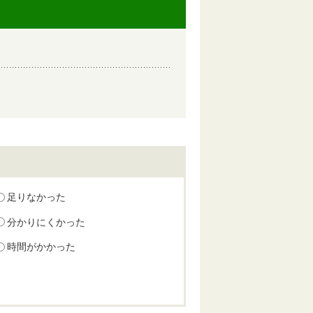
足りなかった
分かりにくかった
時間がかかった