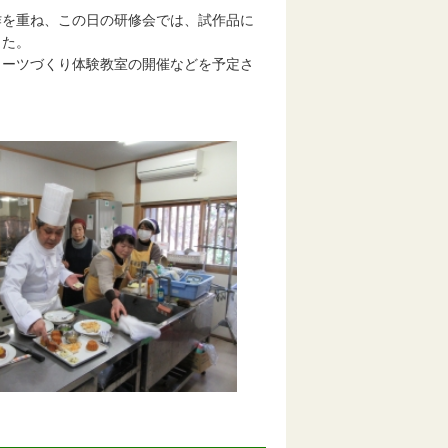
を重ね、この日の研修会では、試作品に
した。
イーツづくり体験教室の開催などを予定さ