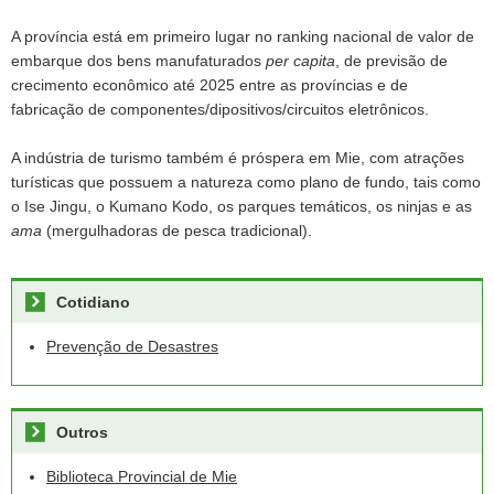
A província está em primeiro lugar no ranking nacional de valor de
embarque dos bens manufaturados
per capita
, de previsão de
crecimento econômico até 2025 entre as províncias e de
fabricação de componentes/dipositivos/circuitos eletrônicos.
A indústria de turismo também é próspera em Mie, com atrações
turísticas que possuem a natureza como plano de fundo, tais como
o Ise Jingu, o Kumano Kodo, os parques temáticos, os ninjas e as
ama
(mergulhadoras de pesca tradicional).
Cotidiano
Prevenção de Desastres
Outros
Biblioteca Provincial de Mie