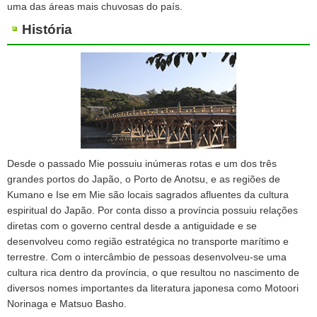
uma das áreas mais chuvosas do país.
História
Desde o passado Mie possuiu inúmeras rotas e um dos três
grandes portos do Japão, o Porto de Anotsu, e as regiões de
Kumano e Ise em Mie são locais sagrados afluentes da cultura
espiritual do Japão. Por conta disso a província possuiu relações
diretas com o governo central desde a antiguidade e se
desenvolveu como região estratégica no transporte marítimo e
terrestre. Com o intercâmbio de pessoas desenvolveu-se uma
cultura rica dentro da província, o que resultou no nascimento de
diversos nomes importantes da literatura japonesa como Motoori
Norinaga e Matsuo Basho.