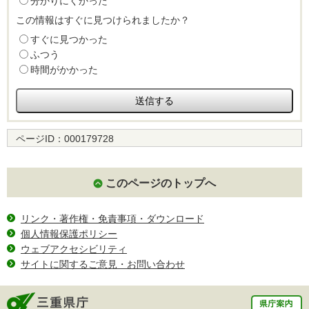
分かりにくかった
この情報はすぐに見つけられましたか？
すぐに見つかった
ふつう
時間がかかった
ページID：
000179728
このページのトップへ
リンク・著作権・免責事項・ダウンロード
個人情報保護ポリシー
ウェブアクセシビリティ
サイトに関するご意見・お問い合わせ