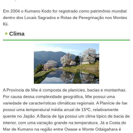
Em 2004 o Kumano Kodo for registrado como patrimônio mundial
dentro dos Locais Sagrados e Rotas de Peregrinação nos Montes
Kii.
Clima
A Província de Mie é composta de planícies, bacias e montanhas.
Por causa dessa complexidade geográfica, Mie possui uma
variedade de características climáticas regionais. A Planície de Ise
possui uma temperatural média anual de 15ºC, relativamente
quente no Japão. A Bacia de Iga possui um clima típico de bacia de
interior, com uma variação grande na temperatura. Já a Costa do
Mar de Kumano na região entre Owase e Monte Odaigahara é