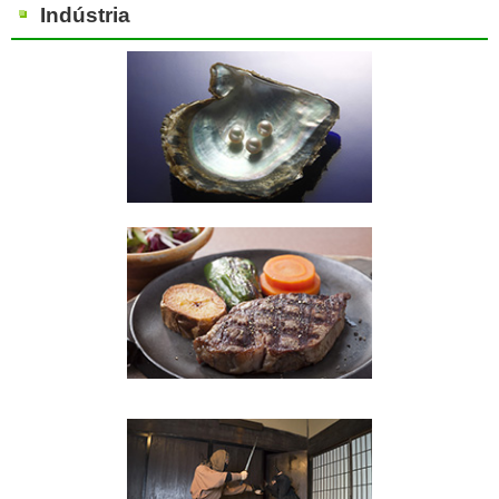
Indústria