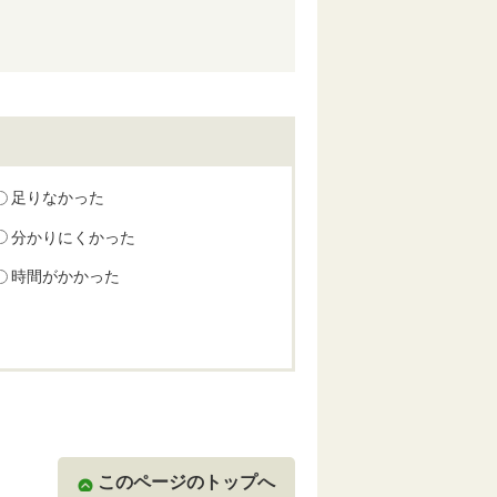
足りなかった
分かりにくかった
時間がかかった
このページのトップへ