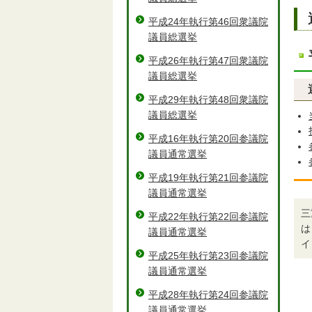
平成24年執行第46回衆議院
議員総選挙
平成26年執行第47回衆議院
議員総選挙
平成29年執行第48回衆議院
議員総選挙
平成16年執行第20回参議院
議員通常選挙
平成19年執行第21回参議院
議員通常選挙
三
平成22年執行第22回参議院
は
議員通常選挙
イ
平成25年執行第23回参議院
議員通常選挙
平成28年執行第24回参議院
議員通常選挙