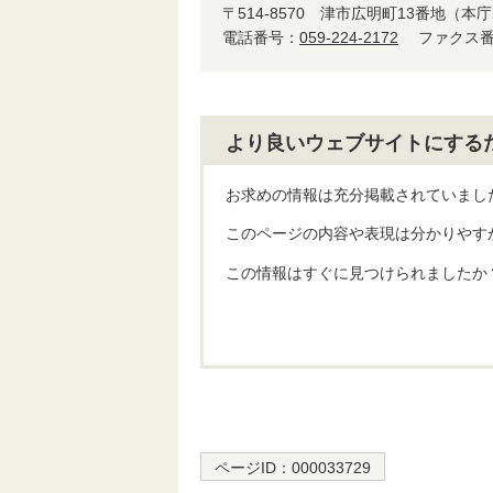
〒514-8570
津市広明町13番地（本庁
電話番号：
059-224-2172
ファクス番号
より良いウェブサイトにする
お求めの情報は充分掲載されていまし
このページの内容や表現は分かりやす
この情報はすぐに見つけられましたか
ページID：
000033729