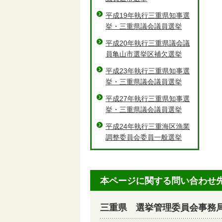
平成19年執行三重県知事選
挙・三重県議会議員選挙
平成20年執行三重県議会議
員亀山市選挙区補欠選挙
平成23年執行三重県知事選
挙・三重県議会議員選挙
平成27年執行三重県知事選
挙・三重県議会議員選挙
平成24年執行三重海区漁業
調整委員会委員一般選挙
本ページに関する問い合わせ
三重県 選挙管理委員会事務