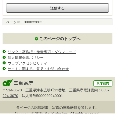
ページID：
000033803
このページのトップへ
リンク・著作権・免責事項・ダウンロード
個人情報保護ポリシー
ウェブアクセシビリティ
サイトに関するご意見・お問い合わせ
〒514-8570 三重県津市広明町13番地 三重県庁電話案内：
059-
224-3070
法人番号5000020240001
各ページの記載記事、写真の無断転載を禁じます。
Copyright © 2015 Mie Prefecture, All rights reserved.