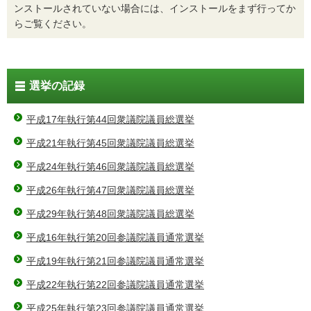
ンストールされていない場合には、インストールをまず行ってか
らご覧ください。
選挙の記録
平成17年執行第44回衆議院議員総選挙
平成21年執行第45回衆議院議員総選挙
平成24年執行第46回衆議院議員総選挙
平成26年執行第47回衆議院議員総選挙
平成29年執行第48回衆議院議員総選挙
平成16年執行第20回参議院議員通常選挙
平成19年執行第21回参議院議員通常選挙
平成22年執行第22回参議院議員通常選挙
平成25年執行第23回参議院議員通常選挙