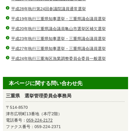
平成28年執行第24回参議院議員通常選挙
平成19年執行三重県知事選挙・三重県議会議員選挙
平成20年執行三重県議会議員亀山市選挙区補欠選挙
平成23年執行三重県知事選挙・三重県議会議員選挙
平成27年執行三重県知事選挙・三重県議会議員選挙
平成24年執行三重海区漁業調整委員会委員一般選挙
本ページに関する問い合わせ先
三重県 選挙管理委員会事務局
〒514-8570
津市広明町13番地（本庁2階）
電話番号：
059-224-2172
ファクス番号：059-224-2371