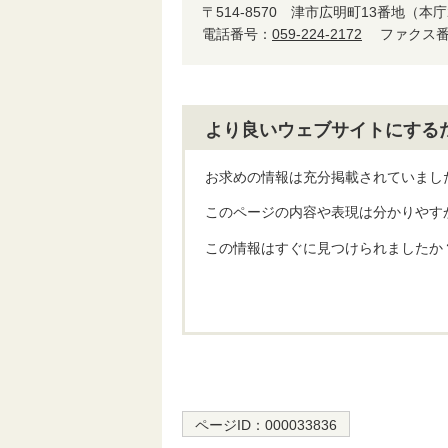
〒514-8570
津市広明町13番地（本庁
電話番号：
059-224-2172
ファクス番号
より良いウェブサイトにする
お求めの情報は充分掲載されていまし
このページの内容や表現は分かりやす
この情報はすぐに見つけられましたか
ページID：
000033836