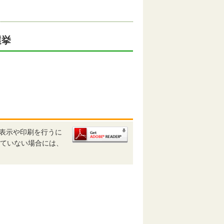
選挙
、表示や印刷を行うに
ルされていない場合には、