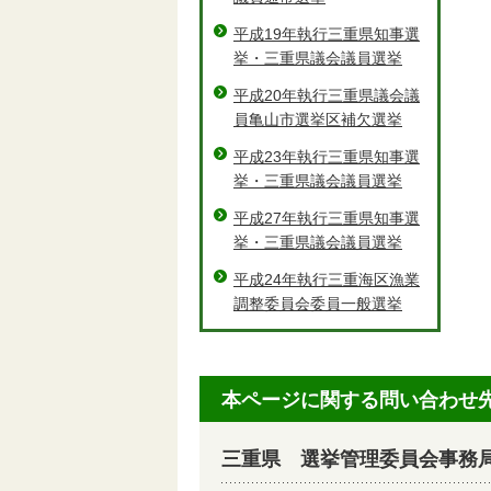
平成19年執行三重県知事選
挙・三重県議会議員選挙
平成20年執行三重県議会議
員亀山市選挙区補欠選挙
平成23年執行三重県知事選
挙・三重県議会議員選挙
平成27年執行三重県知事選
挙・三重県議会議員選挙
平成24年執行三重海区漁業
調整委員会委員一般選挙
本ページに関する問い合わせ
三重県 選挙管理委員会事務