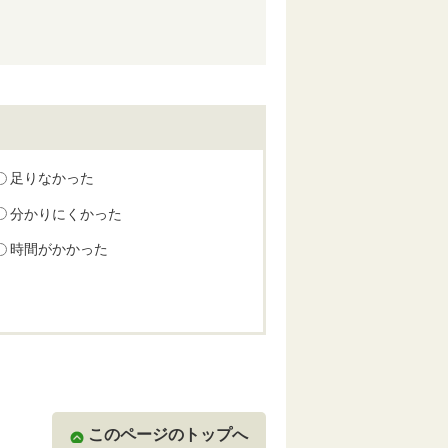
足りなかった
分かりにくかった
時間がかかった
このページのトップへ