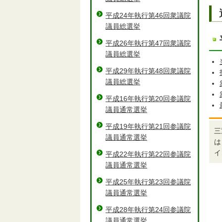
平成24年執行第46回衆議院
議員総選挙
平成26年執行第47回衆議院
議員総選挙
平成29年執行第48回衆議院
議員総選挙
平成16年執行第20回参議院
議員通常選挙
平成19年執行第21回参議院
三
議員通常選挙
は
イ
平成22年執行第22回参議院
議員通常選挙
平成25年執行第23回参議院
議員通常選挙
平成28年執行第24回参議院
議員通常選挙