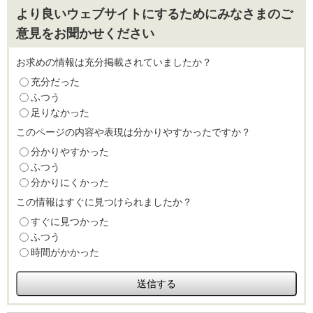
より良いウェブサイトにするためにみなさまのご
意見をお聞かせください
お求めの情報は充分掲載されていましたか？
充分だった
ふつう
足りなかった
このページの内容や表現は分かりやすかったですか？
分かりやすかった
ふつう
分かりにくかった
この情報はすぐに見つけられましたか？
すぐに見つかった
ふつう
時間がかかった