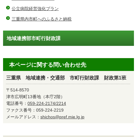
公立病院経営強化プラン
三重県内市町へのふるさと納税
地域連携部市町行財政課
本ページに関する問い合わせ先
三重県 地域連携・交通部 市町行財政課 財政第1班
〒514-8570
津市広明町13番地（本庁2階）
電話番号：
059-224-2174/2214
ファクス番号：059-224-2219
メールアドレス：
shichos@pref.mie.lg.jp