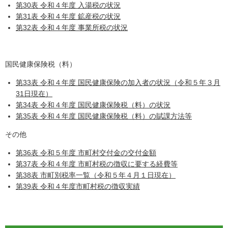
第30表 令和４年度 入湯税の状況
第31表 令和４年度 鉱産税の状況
第32表 令和４年度 事業所税の状況
国民健康保険税（料）
第33表 令和４年度 国民健康保険の加入者の状況（令和５年３月
31日現在）
第34表 令和４年度 国民健康保険税（料）の状況
第35表 令和４年度 国民健康保険税（料）の賦課方法等
その他
第36表 令和５年度 市町村交付金の交付金額
第37表 令和４年度 市町村税の徴収に要する経費等
第38表 市町別税率一覧（令和５年４月１日現在）
第39表 令和４年度市町村税の徴収実績