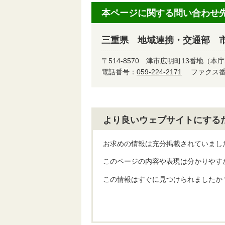
本ページに関する問い合わせ
三重県 地域連携・交通部 
〒514-8570
津市広明町13番地（本庁
電話番号：
059-224-2171
ファクス番号
より良いウェブサイトにする
お求めの情報は充分掲載されていまし
このページの内容や表現は分かりやす
この情報はすぐに見つけられましたか