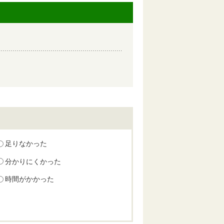
足りなかった
分かりにくかった
時間がかかった