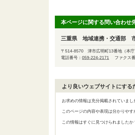
本ページに関する問い合わせ
三重県 地域連携・交通部 
〒514-8570
津市広明町13番地（本庁
電話番号：
059-224-2171
ファクス番号
より良いウェブサイトにする
お求めの情報は充分掲載されていまし
このページの内容や表現は分かりやす
この情報はすぐに見つけられましたか