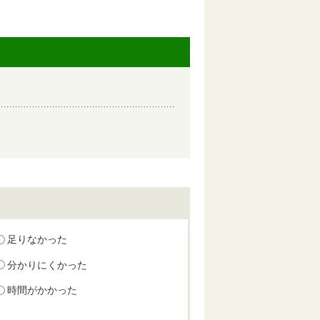
足りなかった
分かりにくかった
時間がかかった