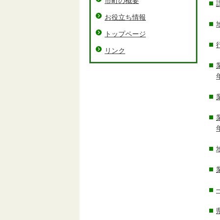
市町の概要
お役立ち情報
トップページ
リンク