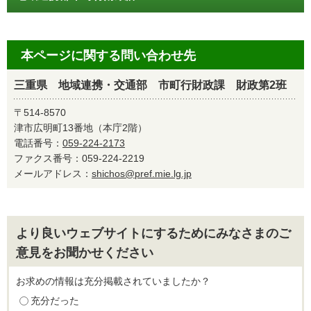
本ページに関する問い合わせ先
三重県 地域連携・交通部 市町行財政課 財政第2班
〒514-8570
津市広明町13番地（本庁2階）
電話番号：
059-224-2173
ファクス番号：059-224-2219
メールアドレス：
shichos@pref.mie.lg.jp
より良いウェブサイトにするためにみなさまのご
意見をお聞かせください
お求めの情報は充分掲載されていましたか？
充分だった