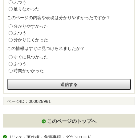
ふつう
足りなかった
このページの内容や表現は分かりやすかったですか？
分かりやすかった
ふつう
分かりにくかった
この情報はすぐに見つけられましたか？
すぐに見つかった
ふつう
時間がかかった
ページID：
000025961
このページのトップへ
リンク・著作権・免責事項・ダウンロード