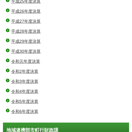
平成25年度決算
平成26年度決算
平成27年度決算
平成28年度決算
平成29年度決算
平成30年度決算
令和元年度決算
令和2年度決算
令和3年度決算
令和4年度決算
令和5年度決算
令和6年度決算
地域連携部市町行財政課