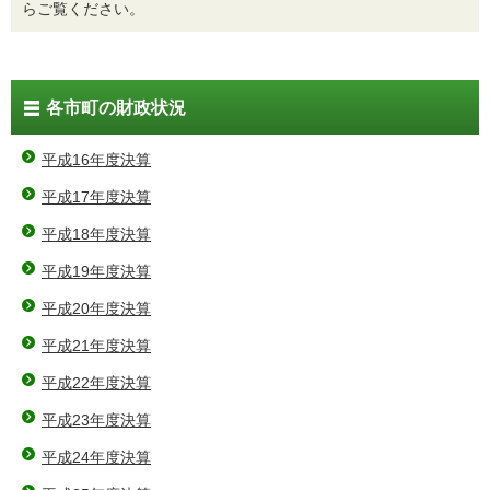
らご覧ください。
各市町の財政状況
平成16年度決算
平成17年度決算
平成18年度決算
平成19年度決算
平成20年度決算
平成21年度決算
平成22年度決算
平成23年度決算
平成24年度決算