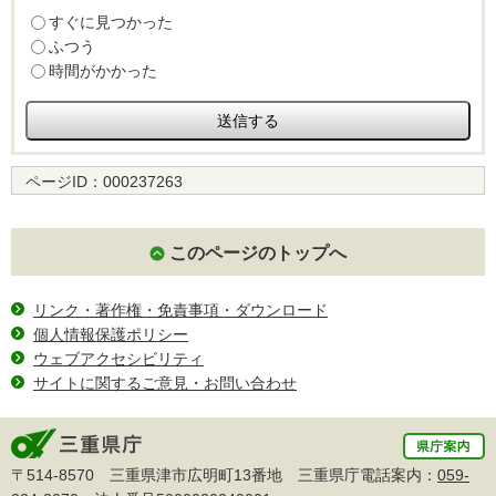
すぐに見つかった
ふつう
時間がかかった
ページID：
000237263
このページのトップへ
リンク・著作権・免責事項・ダウンロード
個人情報保護ポリシー
ウェブアクセシビリティ
サイトに関するご意見・お問い合わせ
〒514-8570 三重県津市広明町13番地 三重県庁電話案内：
059-