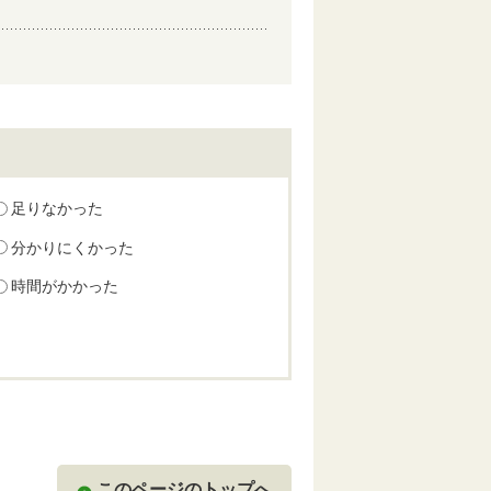
足りなかった
分かりにくかった
時間がかかった
このページのトップへ