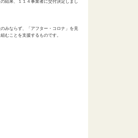
査の結果、１１４事業者に交付決定しまし
のみならず、「アフター・コロナ」を見
り組むことを支援するものです。