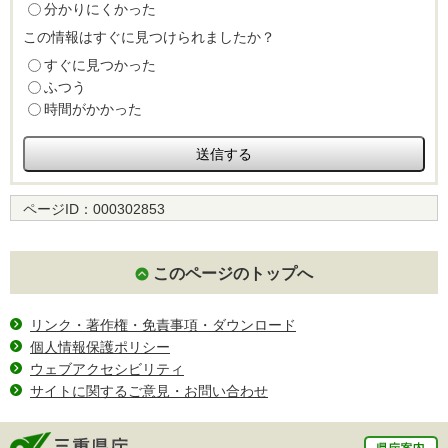
分かりにくかった
この情報はすぐに見つけられましたか？
すぐに見つかった
ふつう
時間がかかった
ページID：
000302853
このページのトップへ
リンク・著作権・免責事項・ダウンロード
個人情報保護ポリシー
ウェブアクセシビリティ
サイトに関するご意見・お問い合わせ