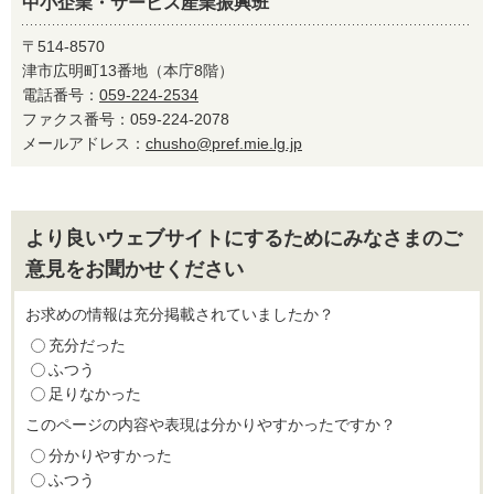
中小企業・サービス産業振興班
〒514-8570
津市広明町13番地（本庁8階）
電話番号：
059-224-2534
ファクス番号：059-224-2078
メールアドレス：
chusho@pref.mie.lg.jp
より良いウェブサイトにするためにみなさまのご
意見をお聞かせください
お求めの情報は充分掲載されていましたか？
充分だった
ふつう
足りなかった
このページの内容や表現は分かりやすかったですか？
分かりやすかった
ふつう