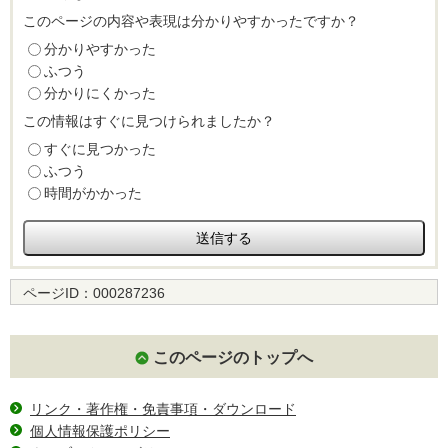
このページの内容や表現は分かりやすかったですか？
分かりやすかった
ふつう
分かりにくかった
この情報はすぐに見つけられましたか？
すぐに見つかった
ふつう
時間がかかった
ページID：
000287236
このページのトップへ
リンク・著作権・免責事項・ダウンロード
個人情報保護ポリシー