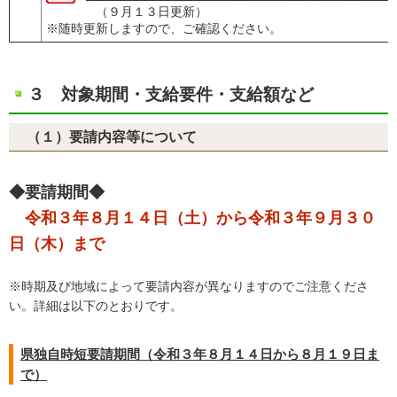
（９月１３日更新）
※随時更新しますので、ご確認ください。
３ 対象期間・支給要件・支給額など
（１）要請内容等について
◆要請期間◆
令和３年８月１４日（土）から令和３年９月３０
日（木）まで
※時期及び地域によって要請内容が異なりますのでご注意くださ
い。詳細は以下のとおりです。
県独自時短要請期間（令和３年８月１４日から８月１９日ま
で）