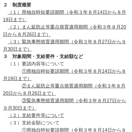
２ 制度概要
（１）県独自時短要請期間（令和３年８月14日から８月
19日まで）
（２）まん延防止等重点措置適用期間（令和３年８月20
日から８月26日まで）
（３）緊急事態措置適用期間（令和３年８月27日から９
月30日まで）
３ 対象期間・支給要件・支給額など
（１）要請内容等について
①県独自時短要請期間（令和３年８月14日から８
月19日まで）
②まん延防止等重点措置適用期間（令和３年８月
20日から８月26日まで）
③緊急事態措置適用期間（令和３年８月27日から
９月30日まで）
（２）支給要件等について
（３）支給金額について
①県独自時短要請期間（令和３年８月14日から８