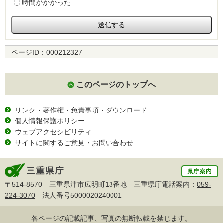
時間がかかった
ページID：
000212327
このページのトップへ
リンク・著作権・免責事項・ダウンロード
個人情報保護ポリシー
ウェブアクセシビリティ
サイトに関するご意見・お問い合わせ
〒514-8570 三重県津市広明町13番地 三重県庁電話案内：
059-
224-3070
法人番号5000020240001
各ページの記載記事、写真の無断転載を禁じます。