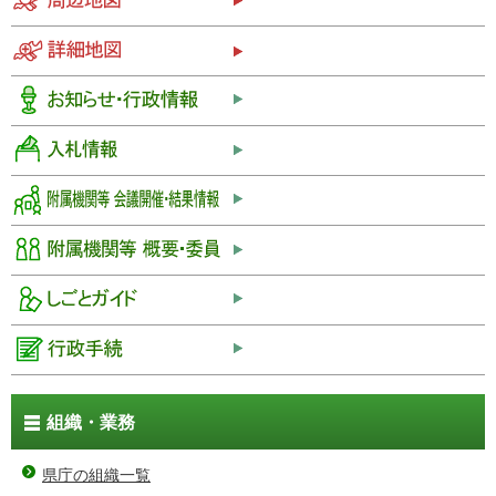
組織・業務
県庁の組織一覧