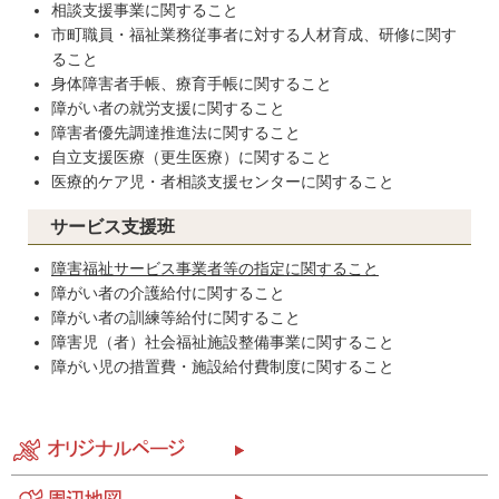
相談支援事業に関すること
市町職員・福祉業務従事者に対する人材育成、研修に関す
ること
身体障害者手帳、療育手帳に関すること
障がい者の就労支援に関すること
障害者優先調達推進法に関すること
自立支援医療（更生医療）に関すること
医療的ケア児・者相談支援センターに関すること
サービス支援班
障害福祉サービス事業者等の指定に関すること
障がい者の介護給付に関すること
障がい者の訓練等給付に関すること
障害児（者）社会福祉施設整備事業に関すること
障がい児の措置費・施設給付費制度に関すること