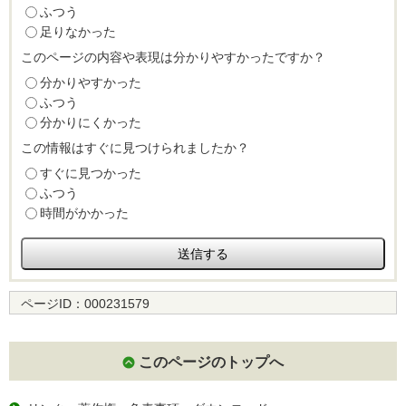
ふつう
足りなかった
このページの内容や表現は分かりやすかったですか？
分かりやすかった
ふつう
分かりにくかった
この情報はすぐに見つけられましたか？
すぐに見つかった
ふつう
時間がかかった
ページID：
000231579
このページのトップへ