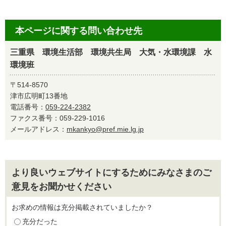
本ページに関する問い合わせ先
三重県 環境生活部 環境共生局 大気・水環境課 水
環境班
〒514-8570
津市広明町13番地
電話番号：
059-224-2382
ファクス番号：059-229-1016
メールアドレス：
mkankyo@pref.mie.lg.jp
より良いウェブサイトにするためにみなさまのご
意見をお聞かせください
お求めの情報は充分掲載されていましたか？
充分だった