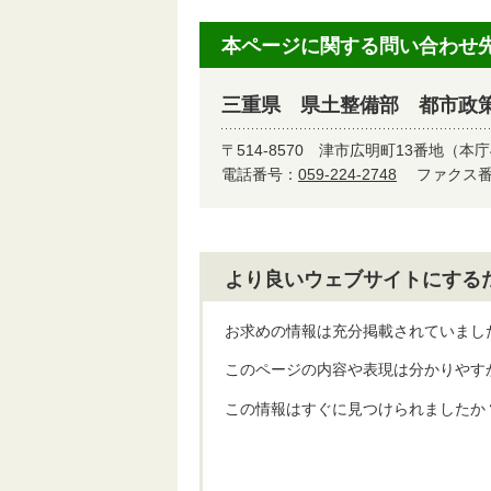
本ページに関する問い合わせ
三重県 県土整備部 都市政
〒514-8570
津市広明町13番地（本庁
電話番号：
059-224-2748
ファクス番号
より良いウェブサイトにする
お求めの情報は充分掲載されていまし
このページの内容や表現は分かりやす
この情報はすぐに見つけられましたか