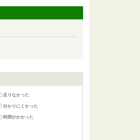
足りなかった
分かりにくかった
時間がかかった