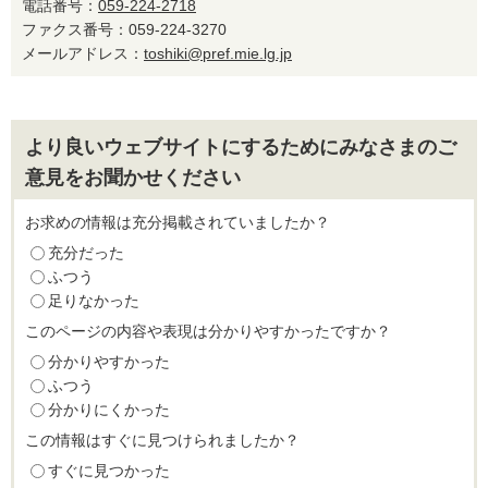
電話番号：
059-224-2718
ファクス番号：059-224-3270
メールアドレス：
toshiki@pref.mie.lg.jp
より良いウェブサイトにするためにみなさまのご
意見をお聞かせください
お求めの情報は充分掲載されていましたか？
充分だった
ふつう
足りなかった
このページの内容や表現は分かりやすかったですか？
分かりやすかった
ふつう
分かりにくかった
この情報はすぐに見つけられましたか？
すぐに見つかった