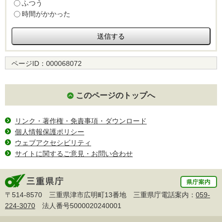
ふつう
時間がかかった
ページID：
000068072
このページのトップへ
リンク・著作権・免責事項・ダウンロード
個人情報保護ポリシー
ウェブアクセシビリティ
サイトに関するご意見・お問い合わせ
〒514-8570 三重県津市広明町13番地 三重県庁電話案内：
059-
224-3070
法人番号5000020240001