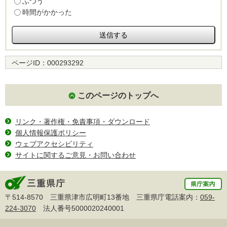
ふつう
時間がかかった
ページID：
000293292
このページのトップへ
リンク・著作権・免責事項・ダウンロード
個人情報保護ポリシー
ウェブアクセシビリティ
サイトに関するご意見・お問い合わせ
〒514-8570 三重県津市広明町13番地 三重県庁電話案内：
059-
224-3070
法人番号5000020240001