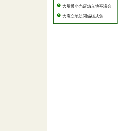
大規模小売店舗立地審議会
大店立地法関係様式集