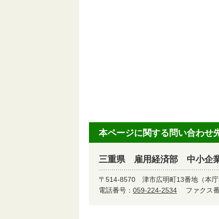
本ページに関する問い合わせ
三重県 雇用経済部 中小企
〒514-8570
津市広明町13番地（本庁
電話番号：
059-224-2534
ファクス番号