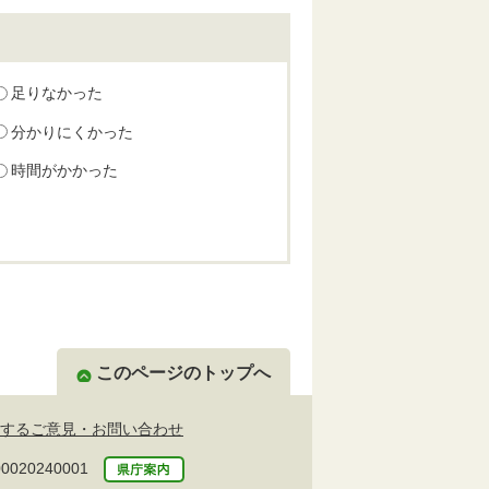
足りなかった
分かりにくかった
時間がかかった
このページのトップへ
するご意見・お問い合わせ
20240001