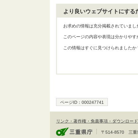
より良いウェブサイトにする
お求めの情報は充分掲載されていまし
このページの内容や表現は分かりやす
この情報はすぐに見つけられましたか
ページID：
000247741
リンク・著作権・免責事項・ダウンロード
〒514-8570