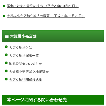
届出に対する意見の提出
（平成20年10月21日）
大規模小売店舗立地法の概要
（平成20年03月25日）
大規模小売店舗
大店立地法とは
大店立地法届出一覧
地元説明会のお知らせ
大規模小売店舗立地審議会
大店立地法関係様式集
本ページに関する問い合わせ先