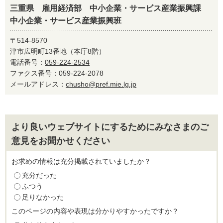
三重県 雇用経済部 中小企業・サービス産業振興課
中小企業・サービス産業振興班
〒514-8570
津市広明町13番地（本庁8階）
電話番号：
059-224-2534
ファクス番号：059-224-2078
メールアドレス：
chusho@pref.mie.lg.jp
より良いウェブサイトにするためにみなさまのご
意見をお聞かせください
お求めの情報は充分掲載されていましたか？
充分だった
ふつう
足りなかった
このページの内容や表現は分かりやすかったですか？