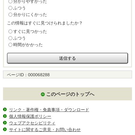
分かりやすかった
ふつう
分かりにくかった
この情報はすぐに見つけられましたか？
すぐに見つかった
ふつう
時間がかかった
ページID：
000068288
このページのトップへ
リンク・著作権・免責事項・ダウンロード
個人情報保護ポリシー
ウェブアクセシビリティ
サイトに関するご意見・お問い合わせ