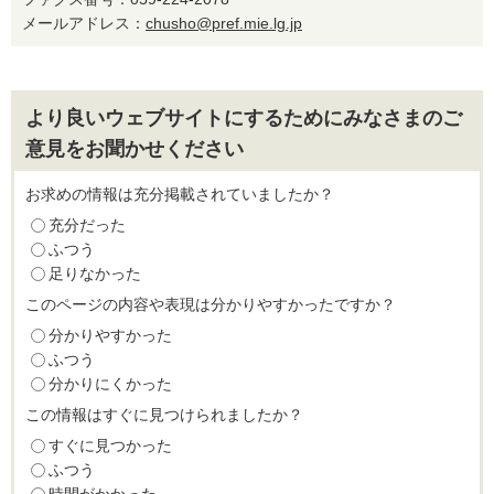
メールアドレス：
chusho@pref.mie.lg.jp
より良いウェブサイトにするためにみなさまのご
意見をお聞かせください
お求めの情報は充分掲載されていましたか？
充分だった
ふつう
足りなかった
このページの内容や表現は分かりやすかったですか？
分かりやすかった
ふつう
分かりにくかった
この情報はすぐに見つけられましたか？
すぐに見つかった
ふつう