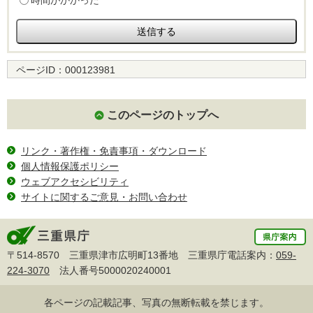
時間がかかった
ページID：
000123981
このページのトップへ
リンク・著作権・免責事項・ダウンロード
個人情報保護ポリシー
ウェブアクセシビリティ
サイトに関するご意見・お問い合わせ
〒514-8570 三重県津市広明町13番地 三重県庁電話案内：
059-
224-3070
法人番号5000020240001
各ページの記載記事、写真の無断転載を禁じます。