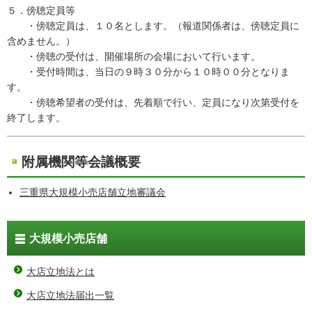
５．傍聴定員等
・傍聴定員は、１０名とします。（報道関係者は、傍聴定員に
含めません。）
・傍聴の受付は、開催場所の会場において行います。
・受付時間は、当日の９時３０分から１０時００分となりま
す。
・傍聴希望者の受付は、先着順で行い、定員になり次第受付を
終了します。
附属機関等会議概要
三重県大規模小売店舗立地審議会
大規模小売店舗
大店立地法とは
大店立地法届出一覧