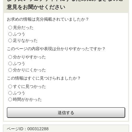
意見をお聞かせください
お求めの情報は充分掲載されていましたか？
充分だった
ふつう
足りなかった
このページの内容や表現は分かりやすかったですか？
分かりやすかった
ふつう
分かりにくかった
この情報はすぐに見つけられましたか？
すぐに見つかった
ふつう
時間がかかった
ページID：
000312288