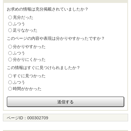
お求めの情報は充分掲載されていましたか？
充分だった
ふつう
足りなかった
このページの内容や表現は分かりやすかったですか？
分かりやすかった
ふつう
分かりにくかった
この情報はすぐに見つけられましたか？
すぐに見つかった
ふつう
時間がかかった
ページID：
000302709