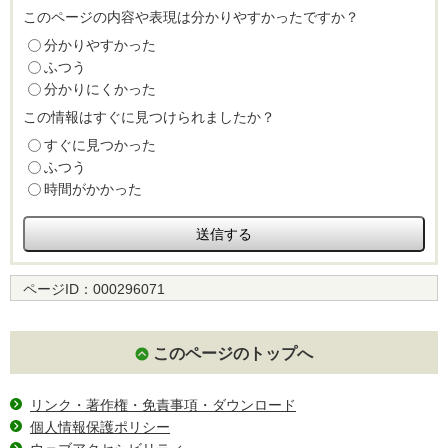
このページの内容や表現は分かりやすかったですか？
分かりやすかった
ふつう
分かりにくかった
この情報はすぐに見つけられましたか？
すぐに見つかった
ふつう
時間がかかった
ページID：
000296071
このページのトップへ
リンク・著作権・免責事項・ダウンロード
個人情報保護ポリシー