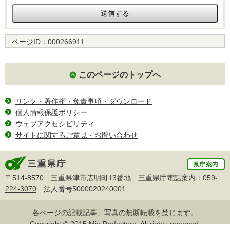
ページID：
000266911
このページのトップへ
リンク・著作権・免責事項・ダウンロード
個人情報保護ポリシー
ウェブアクセシビリティ
サイトに関するご意見・お問い合わせ
〒514-8570 三重県津市広明町13番地 三重県庁電話案内：
059-
224-3070
法人番号5000020240001
各ページの記載記事、写真の無断転載を禁じます。
Copyright © 2015 Mie Prefecture, All rights reserved.