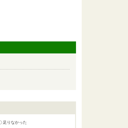
足りなかった