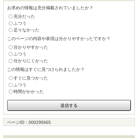
お求めの情報は充分掲載されていましたか？
充分だった
ふつう
足りなかった
このページの内容や表現は分かりやすかったですか？
分かりやすかった
ふつう
分かりにくかった
この情報はすぐに見つけられましたか？
すぐに見つかった
ふつう
時間がかかった
ページID：
000295665