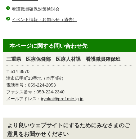
看護職員確保対策検討会
イベント情報・お知らせ（過去）
本ページに関する問い合わせ先
三重県 医療保健部 医療人材課 看護職員確保班
〒514-8570
津市広明町13番地（本庁4階）
電話番号：
059-224-2053
ファクス番号：059-224-2340
メールアドレス：
iryokai@pref.mie.lg.jp
より良いウェブサイトにするためにみなさまのご
意見をお聞かせください