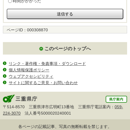
時間がかかった
ページID：
000308870
このページのトップへ
リンク・著作権・免責事項・ダウンロード
個人情報保護ポリシー
ウェブアクセシビリティ
サイトに関するご意見・お問い合わせ
〒514-8570 三重県津市広明町13番地 三重県庁電話案内：
059-
224-3070
法人番号5000020240001
各ページの記載記事、写真の無断転載を禁じます。