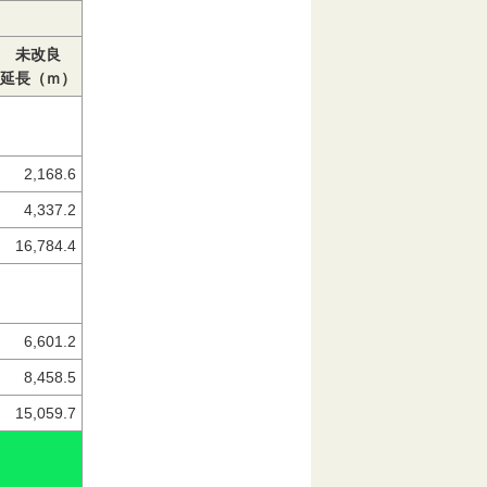
未改良
延長（ｍ）
2,168.6
4,337.2
16,784.4
6,601.2
8,458.5
15,059.7