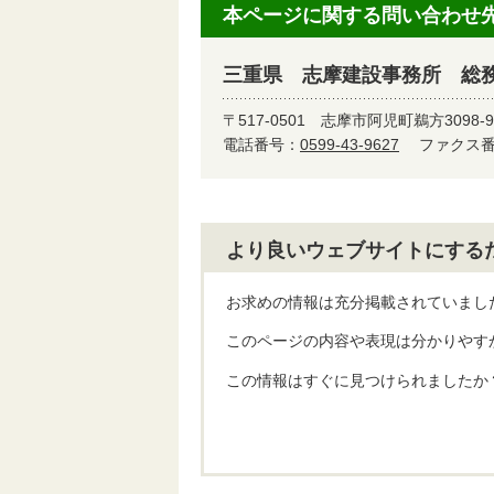
本ページに関する問い合わせ
三重県 志摩建設事務所 総務
〒517-0501
志摩市阿児町鵜方3098-
電話番号：
0599-43-9627
ファクス番号
より良いウェブサイトにする
お求めの情報は充分掲載されていまし
このページの内容や表現は分かりやす
この情報はすぐに見つけられましたか