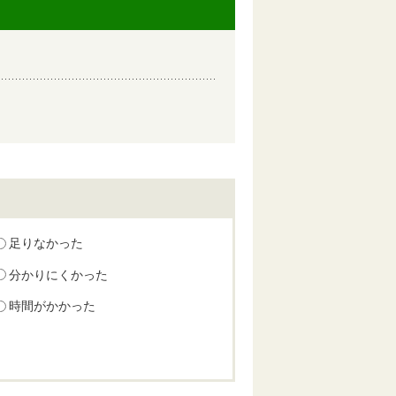
足りなかった
分かりにくかった
時間がかかった