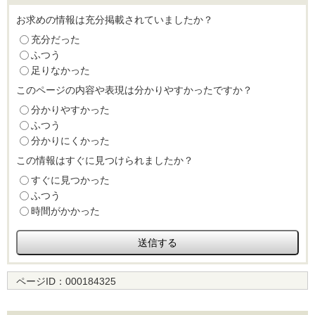
お求めの情報は充分掲載されていましたか？
充分だった
ふつう
足りなかった
このページの内容や表現は分かりやすかったですか？
分かりやすかった
ふつう
分かりにくかった
この情報はすぐに見つけられましたか？
すぐに見つかった
ふつう
時間がかかった
ページID：
000184325