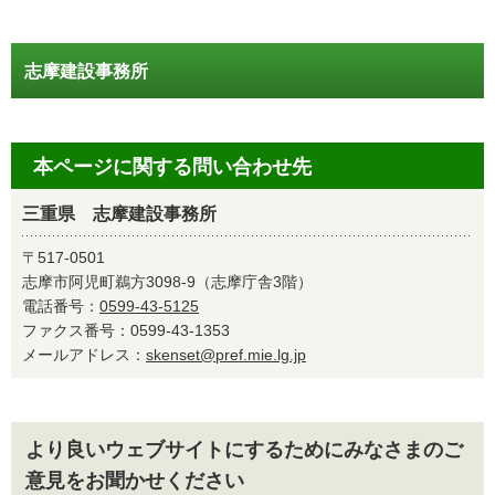
志摩建設事務所
本ページに関する問い合わせ先
三重県 志摩建設事務所
〒517-0501
志摩市阿児町鵜方3098-9（志摩庁舎3階）
電話番号：
0599-43-5125
ファクス番号：0599-43-1353
メールアドレス：
skenset@pref.mie.lg.jp
より良いウェブサイトにするためにみなさまのご
意見をお聞かせください