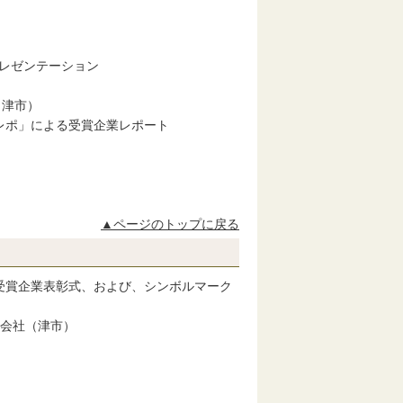
」
レゼンテーション
津市）
ポ」による受賞企業レポート
▲ページのトップに戻る
」受賞企業表彰式、および、シンボルマーク
会社（津市）