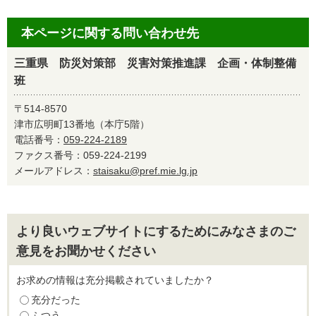
本ページに関する問い合わせ先
三重県 防災対策部 災害対策推進課 企画・体制整備
班
〒514-8570
津市広明町13番地（本庁5階）
電話番号：
059-224-2189
ファクス番号：059-224-2199
メールアドレス：
staisaku@pref.mie.lg.jp
より良いウェブサイトにするためにみなさまのご
意見をお聞かせください
お求めの情報は充分掲載されていましたか？
充分だった
ふつう