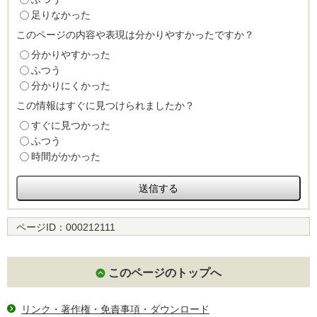
足りなかった
このページの内容や表現は分かりやすかったですか？
分かりやすかった
ふつう
分かりにくかった
この情報はすぐに見つけられましたか？
すぐに見つかった
ふつう
時間がかかった
ページID：
000212111
このページのトップへ
リンク・著作権・免責事項・ダウンロード