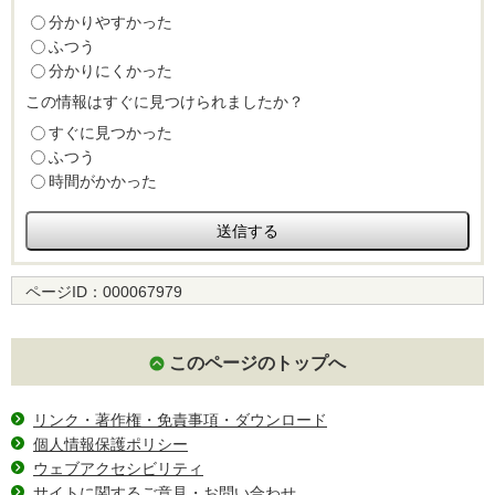
分かりやすかった
ふつう
分かりにくかった
この情報はすぐに見つけられましたか？
すぐに見つかった
ふつう
時間がかかった
ページID：
000067979
このページのトップへ
リンク・著作権・免責事項・ダウンロード
個人情報保護ポリシー
ウェブアクセシビリティ
サイトに関するご意見・お問い合わせ