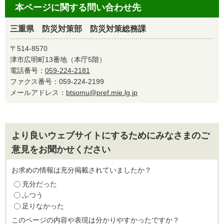
本ページに関する問い合わせ先
三重県 防災対策部 防災対策総務課
〒514-8570
津市広明町13番地（本庁5階）
電話番号：
059-224-2181
ファクス番号：059-224-2199
メールアドレス：
btsomu@pref.mie.lg.jp
より良いウェブサイトにするためにみなさまのご
意見をお聞かせください
お求めの情報は充分掲載されていましたか？
充分だった
ふつう
足りなかった
このページの内容や表現は分かりやすかったですか？