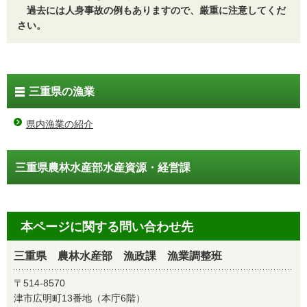
過去には人身事故の例もありますので、厳重に注意してくだ
さい。
三重県の漁業
県内漁業の紹介
三重県農林水産部水産資源・経営課
本ページに関する問い合わせ先
三重県 農林水産部 漁政課 漁業調整班
〒514-8570
津市広明町13番地（本庁6階）