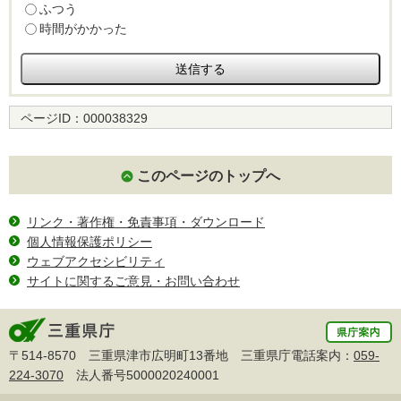
ふつう
時間がかかった
ページID：
000038329
このページのトップへ
リンク・著作権・免責事項・ダウンロード
個人情報保護ポリシー
ウェブアクセシビリティ
サイトに関するご意見・お問い合わせ
〒514-8570 三重県津市広明町13番地 三重県庁電話案内：
059-
224-3070
法人番号5000020240001