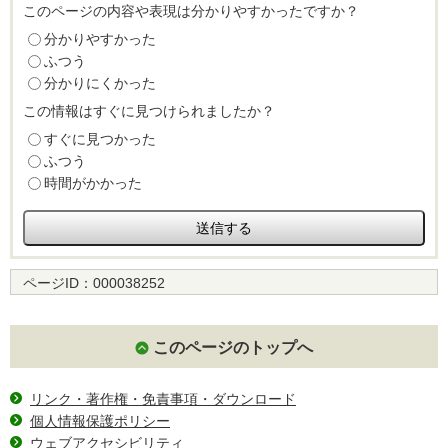
このページの内容や表現は分かりやすかったですか？
分かりやすかった
ふつう
分かりにくかった
この情報はすぐに見つけられましたか？
すぐに見つかった
ふつう
時間がかかった
ページID：
000038252
このページのトップへ
リンク・著作権・免責事項・ダウンロード
個人情報保護ポリシー
ウェブアクセシビリティ