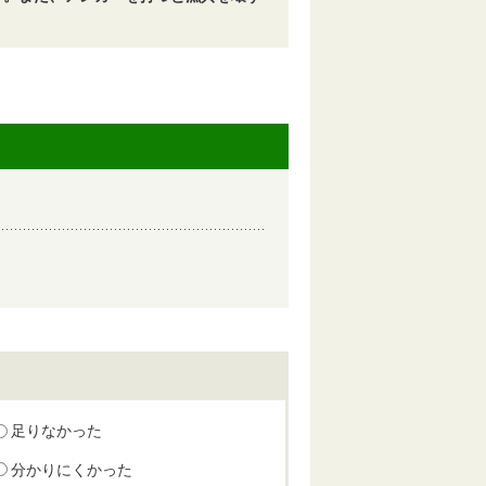
足りなかった
分かりにくかった