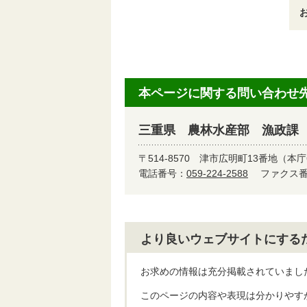
本ページに関する問い合わせ
三重県 農林水産部 漁政課
〒514-8570
津市広明町13番地（本庁
電話番号：
059-224-2588
ファクス番号
より良いウェブサイトにする
お求めの情報は充分掲載されていまし
このページの内容や表現は分かりやす