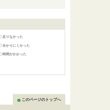
足りなかった
分かりにくかった
時間がかかった
このページのトップへ