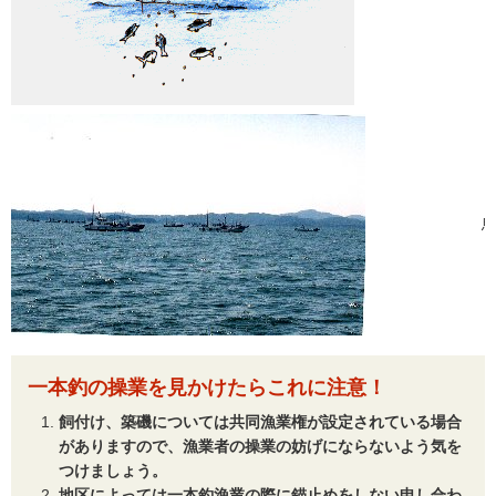
一本釣の操業を見かけたらこれに注意！
飼付け、築磯については共同漁業権が設定されている場合
がありますので、漁業者の操業の妨げにならないよう気を
つけましょう。
地区によっては一本釣漁業の際に錨止めをしない申し合わ