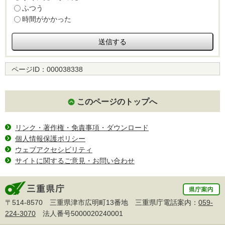
ふつう
時間がかかった
ページID：
000038338
このページのトップへ
リンク・著作権・免責事項・ダウンロード
個人情報保護ポリシー
ウェブアクセシビリティ
サイトに関するご意見・お問い合わせ
〒514-8570 三重県津市広明町13番地 三重県庁電話案内：
059-
224-3070
法人番号5000020240001