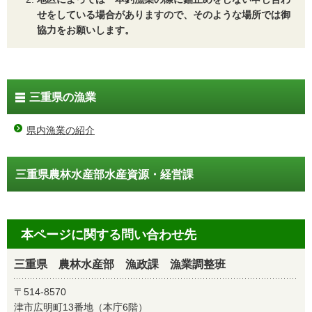
せをしている場合がありますので、そのような場所では御
協力をお願いします。
三重県の漁業
県内漁業の紹介
三重県農林水産部水産資源・経営課
本ページに関する問い合わせ先
三重県 農林水産部 漁政課 漁業調整班
〒514-8570
津市広明町13番地（本庁6階）