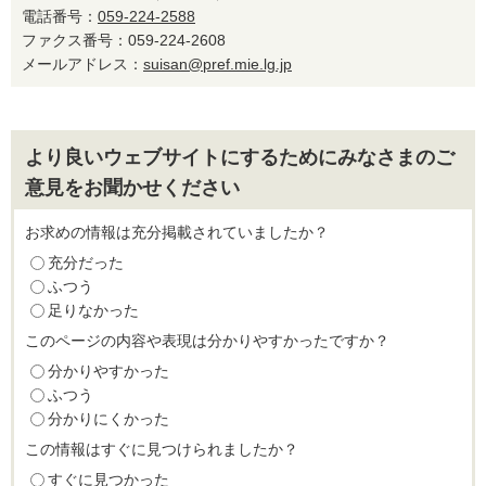
電話番号：
059-224-2588
ファクス番号：059-224-2608
メールアドレス：
suisan@pref.mie.lg.jp
より良いウェブサイトにするためにみなさまのご
意見をお聞かせください
お求めの情報は充分掲載されていましたか？
充分だった
ふつう
足りなかった
このページの内容や表現は分かりやすかったですか？
分かりやすかった
ふつう
分かりにくかった
この情報はすぐに見つけられましたか？
すぐに見つかった