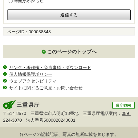
時間がかかった
ページID：
000038348
このページのトップへ
リンク・著作権・免責事項・ダウンロード
個人情報保護ポリシー
ウェブアクセシビリティ
サイトに関するご意見・お問い合わせ
〒514-8570 三重県津市広明町13番地 三重県庁電話案内：
059-
224-3070
法人番号5000020240001
各ページの記載記事、写真の無断転載を禁じます。