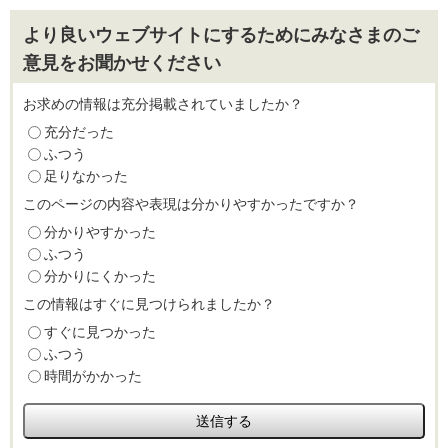
より良いウェブサイトにするためにみなさまのご
意見をお聞かせください
お求めの情報は充分掲載されていましたか？
充分だった
ふつう
足りなかった
このページの内容や表現は分かりやすかったですか？
分かりやすかった
ふつう
分かりにくかった
この情報はすぐに見つけられましたか？
すぐに見つかった
ふつう
時間がかかった