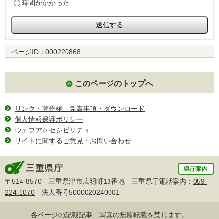
時間がかかった
ページID：
000220868
このページのトップへ
リンク・著作権・免責事項・ダウンロード
個人情報保護ポリシー
ウェブアクセシビリティ
サイトに関するご意見・お問い合わせ
〒514-8570 三重県津市広明町13番地 三重県庁電話案内：
059-
224-3070
法人番号5000020240001
各ページの記載記事、写真の無断転載を禁じます。