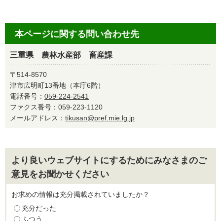
本ページに関する問い合わせ先
三重県 農林水産部 畜産課
〒514-8570
津市広明町13番地（本庁6階）
電話番号：
059-224-2541
ファクス番号：059-223-1120
メールアドレス：
tikusan@pref.mie.lg.jp
より良いウェブサイトにするためにみなさまのご
意見をお聞かせください
お求めの情報は充分掲載されていましたか？
充分だった
ふつう