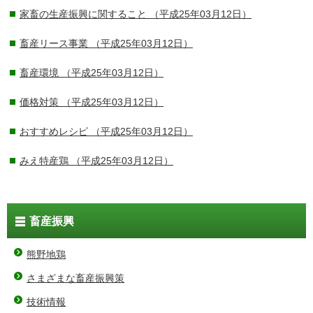
家畜の生産振興に関すること
（平成25年03月12日）
畜産リース事業
（平成25年03月12日）
畜産環境
（平成25年03月12日）
価格対策
（平成25年03月12日）
おすすめレシピ
（平成25年03月12日）
みえ特産鶏
（平成25年03月12日）
畜産振興
熊野地鶏
さまざまな畜産振興策
技術情報