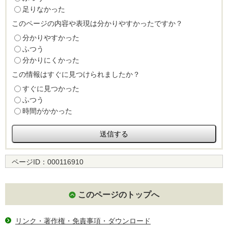
足りなかった
このページの内容や表現は分かりやすかったですか？
分かりやすかった
ふつう
分かりにくかった
この情報はすぐに見つけられましたか？
すぐに見つかった
ふつう
時間がかかった
ページID：
000116910
このページのトップへ
リンク・著作権・免責事項・ダウンロード