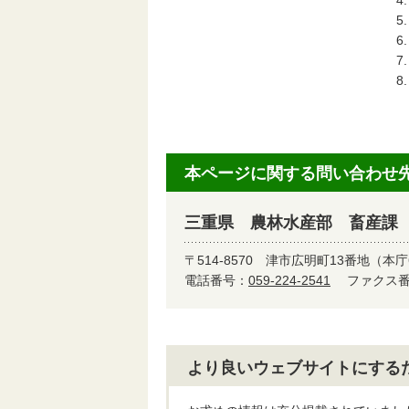
本ページに関する問い合わせ
三重県 農林水産部 畜産課
〒514-8570
津市広明町13番地（本庁
電話番号：
059-224-2541
ファクス番号
より良いウェブサイトにする