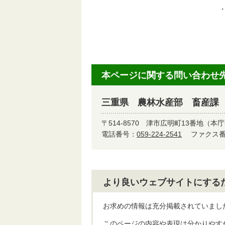
本ページに関する問い合わせ
三重県 農林水産部 畜産課
〒514-8570
津市広明町13番地（本庁
電話番号：
059-224-2541
ファクス番号
より良いウェブサイトにする
お求めの情報は充分掲載されていまし
このページの内容や表現は分かりやす