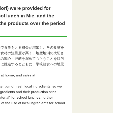
ri) were provided for
ol lunch in Mie, and the
he products over the period
で食事をとる機会が増加し、その食材を
元食材の注目度が高く、地産地消の大切さ
への関心・理解を深めてもらうことを目的
らに推進するとともに、学校給食への地元
 at home, and sales at
tion of fresh local ingredients, so we
gredients and their production sites.
rial" for school lunches, further
of the use of local ingredients for school