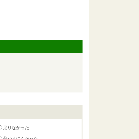
足りなかった
分かりにくかった