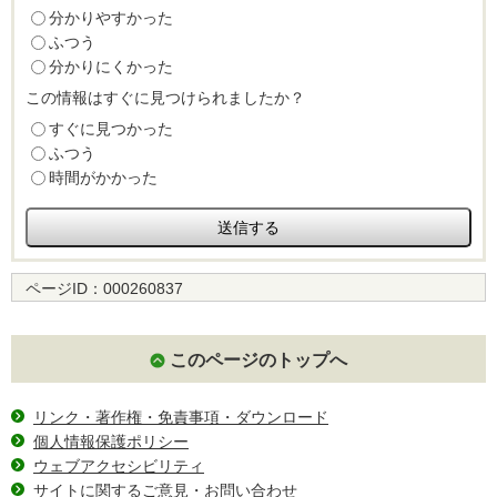
分かりやすかった
ふつう
分かりにくかった
この情報はすぐに見つけられましたか？
すぐに見つかった
ふつう
時間がかかった
ページID：
000260837
このページのトップへ
リンク・著作権・免責事項・ダウンロード
個人情報保護ポリシー
ウェブアクセシビリティ
サイトに関するご意見・お問い合わせ