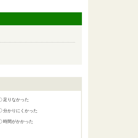
足りなかった
分かりにくかった
時間がかかった