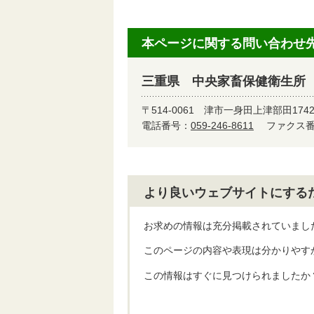
本ページに関する問い合わせ
三重県 中央家畜保健衛生所
〒514-0061
津市一身田上津部田1742
電話番号：
059-246-8611
ファクス番号
より良いウェブサイトにする
お求めの情報は充分掲載されていまし
このページの内容や表現は分かりやす
この情報はすぐに見つけられましたか