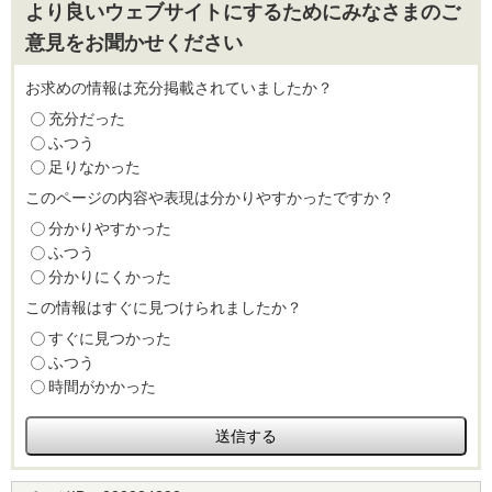
より良いウェブサイトにするためにみなさまのご
意見をお聞かせください
お求めの情報は充分掲載されていましたか？
充分だった
ふつう
足りなかった
このページの内容や表現は分かりやすかったですか？
分かりやすかった
ふつう
分かりにくかった
この情報はすぐに見つけられましたか？
すぐに見つかった
ふつう
時間がかかった