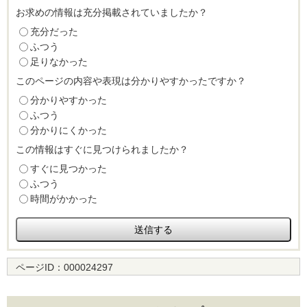
お求めの情報は充分掲載されていましたか？
充分だった
ふつう
足りなかった
このページの内容や表現は分かりやすかったですか？
分かりやすかった
ふつう
分かりにくかった
この情報はすぐに見つけられましたか？
すぐに見つかった
ふつう
時間がかかった
ページID：
000024297