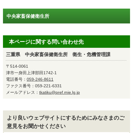
中央家畜保健衛生所
本ページに関する問い合わせ先
三重県 中央家畜保健衛生所 衛生・危機管理課
〒514-0061
津市一身田上津部田1742-1
電話番号：
059-246-8611
ファクス番号：059-221-6331
メールアドレス：
tkatiku@pref.mie.lg.jp
より良いウェブサイトにするためにみなさまのご
意見をお聞かせください